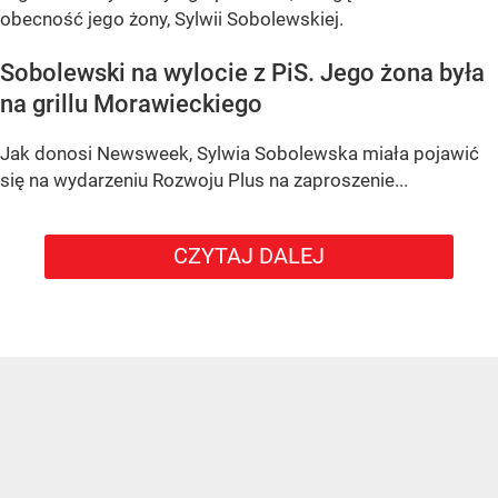
obecność jego żony, Sylwii Sobolewskiej.
Sobolewski na wylocie z PiS. Jego żona była
na grillu Morawieckiego
Jak donosi Newsweek, Sylwia Sobolewska miała pojawić
się na wydarzeniu Rozwoju Plus na zaproszenie...
CZYTAJ DALEJ