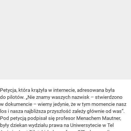
Petycja, która krążyła w internecie, adresowana była
do pilotów. „Nie znamy waszych nazwisk – stwierdzono
w dokumencie – wiemy jedynie, że w tym momencie nasz
los i nasza najbliższa przyszłość zależy głównie od was”.
Pod petycją podpisał się profesor Menachem Mautner,
były dziekan wydziału prawa na Uniwersytecie w Tel