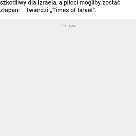
szkodliwy dla Izraela, a piloci mogliby zostać
złapani – twierdzi „Times of Israel”.