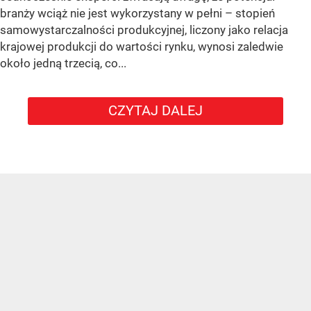
branży wciąż nie jest wykorzystany w pełni – stopień
samowystarczalności produkcyjnej, liczony jako relacja
krajowej produkcji do wartości rynku, wynosi zaledwie
około jedną trzecią, co...
CZYTAJ DALEJ