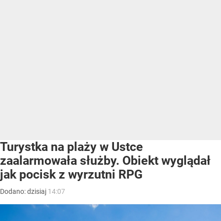
Turystka na plaży w Ustce
zaalarmowała służby. Obiekt wyglądał
jak pocisk z wyrzutni RPG
Dodano:
dzisiaj
14:07