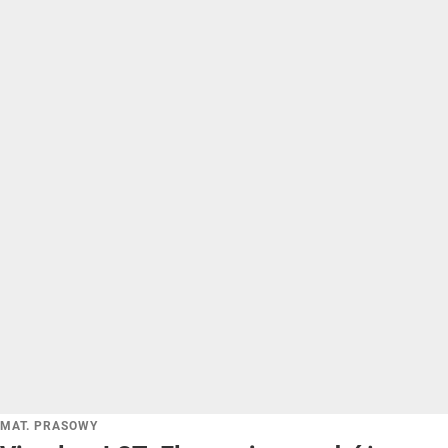
MAT. PRASOWY