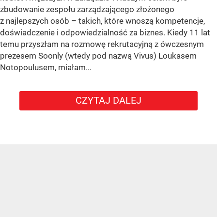
zbudowanie zespołu zarządzającego złożonego
z najlepszych osób – takich, które wnoszą kompetencje,
doświadczenie i odpowiedzialność za biznes. Kiedy 11 lat
temu przyszłam na rozmowę rekrutacyjną z ówczesnym
prezesem Soonly (wtedy pod nazwą Vivus) Loukasem
Notopoulusem, miałam...
CZYTAJ DALEJ