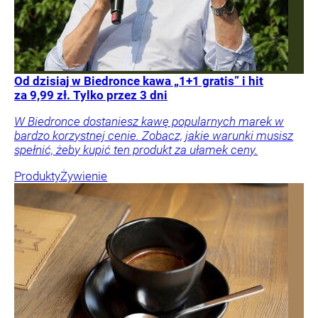
Od dzisiaj w Biedronce kawa „1+1 gratis” i hit
za 9,99 zł. Tylko przez 3 dni
W Biedronce dostaniesz kawę popularnych marek w
bardzo korzystnej cenie. Zobacz, jakie warunki musisz
spełnić, żeby kupić ten produkt za ułamek ceny.
Produkty
Żywienie