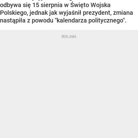
odbywa się 15 sierpnia w Święto Wojska
Polskiego, jednak jak wyjaśnił prezydent, zmiana
nastąpiła z powodu "kalendarza politycznego".