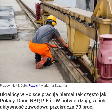
Pracownik
/ Źródło:
Pexels
/
Marianna Zuzanna
Ukraińcy w Polsce pracują niemal tak często jak
Polacy. Dane NBP, PIE i UW potwierdzają, że ich
aktywność zawodowa przekracza 70 proc.