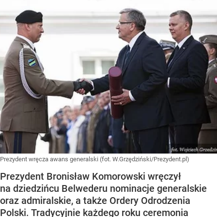
Prezydent wręcza awans generalski (fot. W.Grzędziński/Prezydent.pl)
Prezydent Bronisław Komorowski wręczył
na dziedzińcu Belwederu nominacje generalskie
oraz admiralskie, a także Ordery Odrodzenia
Polski. Tradycyjnie każdego roku ceremonia