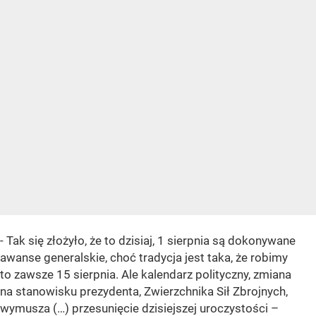
- Tak się złożyło, że to dzisiaj, 1 sierpnia są dokonywane
awanse generalskie, choć tradycja jest taka, że robimy
to zawsze 15 sierpnia. Ale kalendarz polityczny, zmiana
na stanowisku prezydenta, Zwierzchnika Sił Zbrojnych,
wymusza (…) przesunięcie dzisiejszej uroczystości –