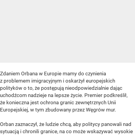
Zdaniem Orbana w Europie mamy do czynienia
z problemem imigracyjnym i oskarżył europejskich
polityków o to, że postępują nieodpowiedzialnie dając
uchodźcom nadzieje na lepsze życie. Premier podkreślił,
że konieczna jest ochrona granic zewnętrznych Unii
Europejskiej, w tym zbudowany przez Węgrów mur.
Orban zaznaczył, że ludzie chcą, aby politycy panowali nad
sytuacją i chronili granice, na co może wskazywać wysokie