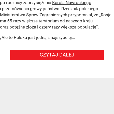
po rocznicy zaprzysiężenia
Karola Nawrockiego
i przemówienia głowy państwa. Rzecznik polskiego
Ministerstwa Spraw Zagranicznych przypomniał, że „Rosja
ma 55 razy większe terytorium od naszego kraju,
oraz potężne złoża i cztery razy większą populację”.
„Ale to Polska jest jedną z najszybciej...
CZYTAJ DALEJ