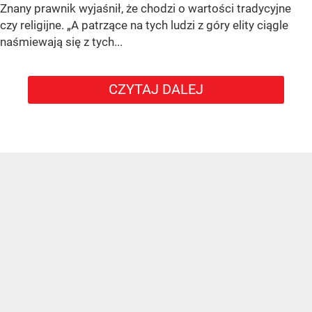
Znany prawnik wyjaśnił, że chodzi o wartości tradycyjne
czy religijne. „A patrzące na tych ludzi z góry elity ciągle
naśmiewają się z tych...
CZYTAJ DALEJ