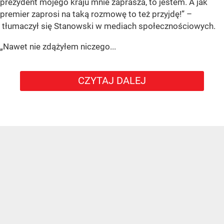
prezydent mojego kraju mnie zaprasza, to jestem. A jak
premier zaprosi na taką rozmowę to też przyjdę!” –
tłumaczył się Stanowski w mediach społecznościowych.
„Nawet nie zdążyłem niczego...
CZYTAJ DALEJ