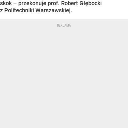
skok – przekonuje prof. Robert Głębocki
z Politechniki Warszawskiej.