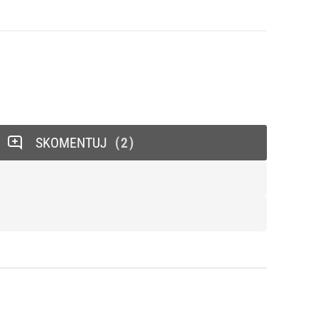
SKOMENTUJ
2