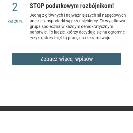
2
STOP podatkowym rozbójnikom!
Jedną z głównych i najważniejszych sił napędowych
polskiej gospodarki są przedsiębiorcy. To wyjątkowa
kwi
2019
,
grupa społeczna w każdym demokratycznym
państwie. To ludzie, którzy decydują się na ogromne
ryzyko, stres i ciężką pracę na rzecz rozwoju...
Zobacz więcej wpisów