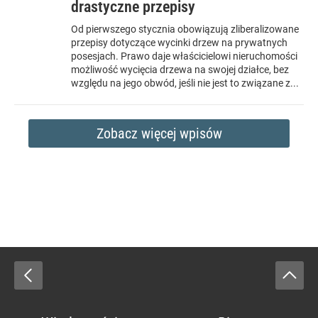
drastyczne przepisy
Od pierwszego stycznia obowiązują zliberalizowane
przepisy dotyczące wycinki drzew na prywatnych
posesjach. Prawo daje właścicielowi nieruchomości
możliwość wycięcia drzewa na swojej działce, bez
względu na jego obwód, jeśli nie jest to związane z...
Zobacz więcej wpisów