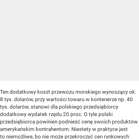
Ten dodatkowy koszt przewozu morskiego wynoszący ok.
8 tys. dolarów, przy wartości towaru w kontenerze np. 40
tys. dolarów, stanowi dla polskiego przedsiębiorcy
dodatkowy wydatek rzędu 20 proc. O tyle polski
przedsiębiorca powinien podnieść cenę swoich produktów
amerykańskim kontrahentom. Niestety w praktyce jest
to niemożliwe, bo nie może przekroczyć cen rynkowych