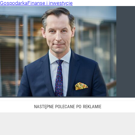
Gospodarka
Finanse i inwestycje