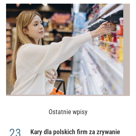
Ostatnie wpisy
23
Kary dla polskich firm za zrywanie