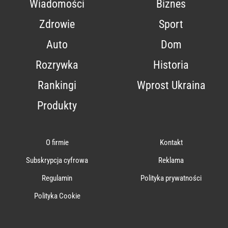
Wiadomości
Biznes
Zdrowie
Sport
Auto
Dom
Rozrywka
Historia
Rankingi
Wprost Ukraina
Produkty
O firmie
Kontakt
Subskrypcja cyfrowa
Reklama
Regulamin
Polityka prywatności
Polityka Cookie