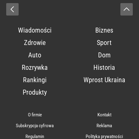
Wiadomości
Biznes
Zdrowie
Sport
Auto
Dom
Rozrywka
Historia
Rankingi
Wprost Ukraina
Produkty
O firmie
Kontakt
Subskrypcja cyfrowa
Reklama
Regulamin
Polityka prywatności