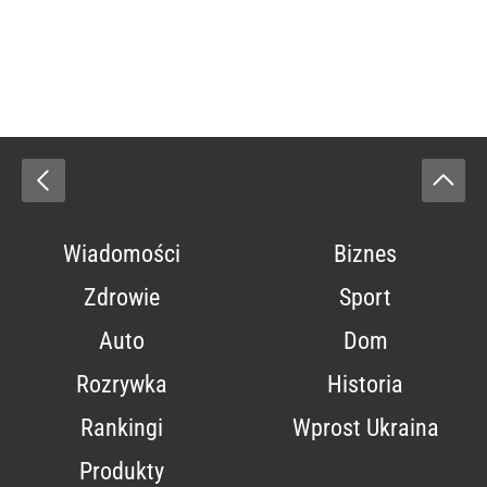
Wiadomości
Biznes
Zdrowie
Sport
Auto
Dom
Rozrywka
Historia
Rankingi
Wprost Ukraina
Produkty