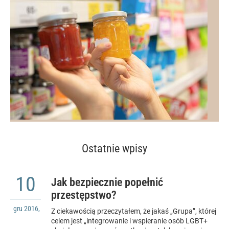
Ostatnie wpisy
10
Jak bezpiecznie popełnić
przestępstwo?
gru
2016
,
Z ciekawością przeczytałem, że jakaś „Grupa”, której
celem jest „integrowanie i wspieranie osób LGBT+