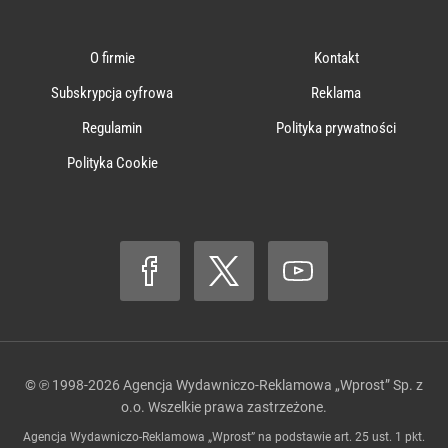
O firmie
Kontakt
Subskrypcja cyfrowa
Reklama
Regulamin
Polityka prywatności
Polityka Cookie
© ℗ 1998-2026
Agencja Wydawniczo-Reklamowa „Wprost” Sp. z
o.o.
Wszelkie prawa zastrzeżone.
Agencja Wydawniczo-Reklamowa „Wprost” na podstawie art. 25 ust. 1 pkt.