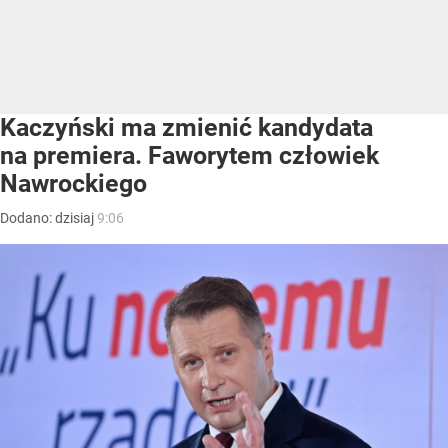
Kaczyński ma zmienić kandydata
na premiera. Faworytem człowiek
Nawrockiego
Dodano:
dzisiaj
9:06