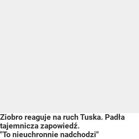
Ziobro reaguje na ruch Tuska. Padła
tajemnicza zapowiedź.
"To nieuchronnie nadchodzi"