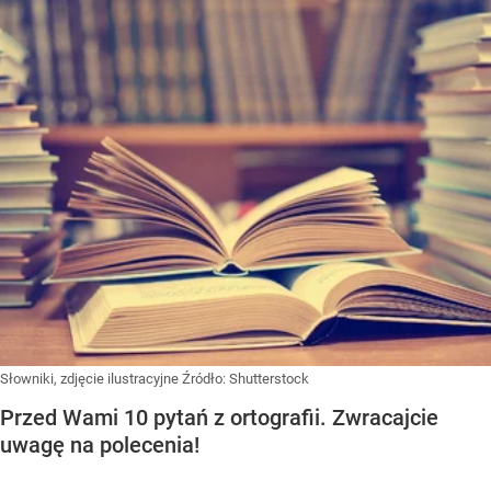
Słowniki, zdjęcie ilustracyjne
Źródło:
Shutterstock
Przed Wami 10 pytań z ortografii. Zwracajcie
uwagę na polecenia!