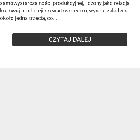
samowystarczalności produkcyjnej, liczony jako relacja
krajowej produkcji do wartości rynku, wynosi zaledwie
około jedną trzecią, co...
CZYTAJ DALEJ