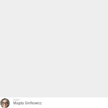
Autor:
Magda Grefkowicz