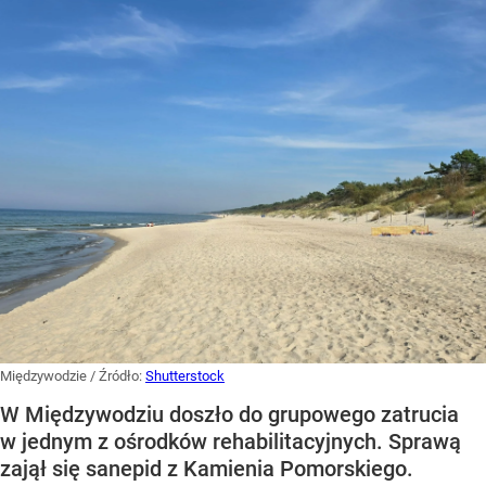
Międzywodzie
/ Źródło:
Shutterstock
W Międzywodziu doszło do grupowego zatrucia
w jednym z ośrodków rehabilitacyjnych. Sprawą
zajął się sanepid z Kamienia Pomorskiego.