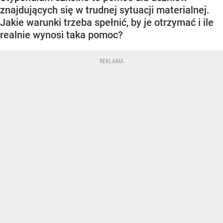
znajdujących się w trudnej sytuacji materialnej.
Jakie warunki trzeba spełnić, by je otrzymać i ile
realnie wynosi taka pomoc?