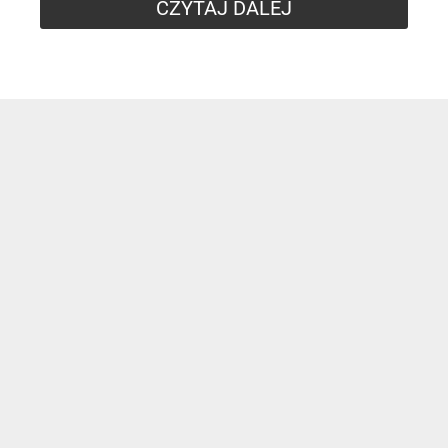
CZYTAJ DALEJ