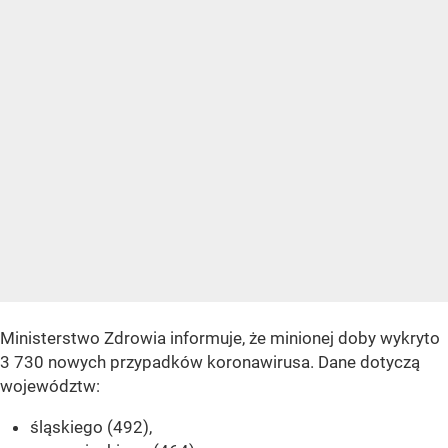
Ministerstwo Zdrowia informuje, że minionej doby wykryto
3 730 nowych przypadków koronawirusa. Dane dotyczą
województw:
śląskiego (492),