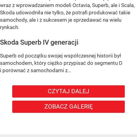
wraz z wprowadzaniem modeli Octavia, Superb, ale i Scala,
Skoda udowodniła nie tylko, że potrafi produkować takie
samochody, ale i z sukcesem je sprzedawać na wielu
rynkach.
Skoda Superb IV generacji
Superb od początku swojej współczesnej historii był
samochodem, który ciężko przypisać do segmentu D
i porównać z samochodami z...
CZYTAJ DALEJ
ZOBACZ GALERIĘ