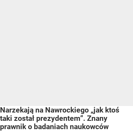
Narzekają na Nawrockiego „jak ktoś
taki został prezydentem”. Znany
prawnik o badaniach naukowców