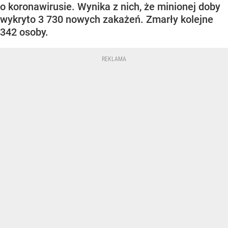
o koronawirusie. Wynika z nich, że minionej doby
wykryto 3 730 nowych zakażeń. Zmarły kolejne
342 osoby.