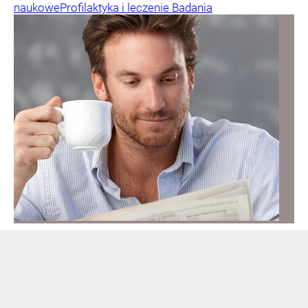
naukowe
Profilaktyka i leczenie
Badania