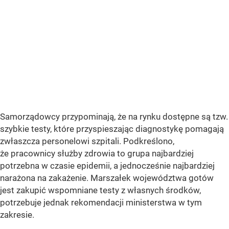
Samorządowcy przypominają, że na rynku dostępne są tzw.
szybkie testy, które przyspieszając diagnostykę pomagają
zwłaszcza personelowi szpitali. Podkreślono,
że pracownicy służby zdrowia to grupa najbardziej
potrzebna w czasie epidemii, a jednocześnie najbardziej
narażona na zakażenie. Marszałek województwa gotów
jest zakupić wspomniane testy z własnych środków,
potrzebuje jednak rekomendacji ministerstwa w tym
zakresie.