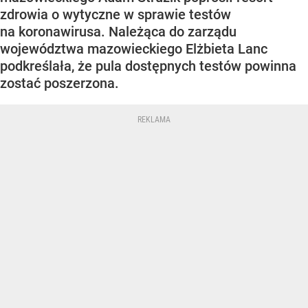
zdrowia o wytyczne w sprawie testów
na koronawirusa. Należąca do zarządu
województwa mazowieckiego Elżbieta Lanc
podkreślała, że pula dostępnych testów powinna
zostać poszerzona.