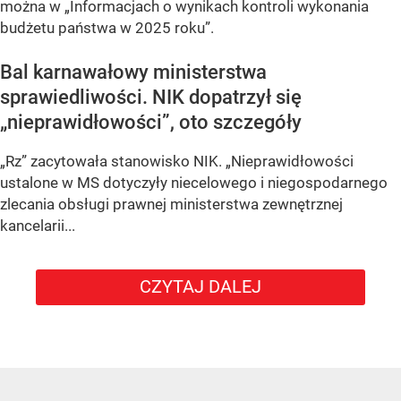
można w „Informacjach o wynikach kontroli wykonania
budżetu państwa w 2025 roku”.
Bal karnawałowy ministerstwa
sprawiedliwości. NIK dopatrzył się
„nieprawidłowości”, oto szczegóły
„Rz” zacytowała stanowisko NIK. „Nieprawidłowości
ustalone w MS dotyczyły niecelowego i niegospodarnego
zlecania obsługi prawnej ministerstwa zewnętrznej
kancelarii...
CZYTAJ DALEJ