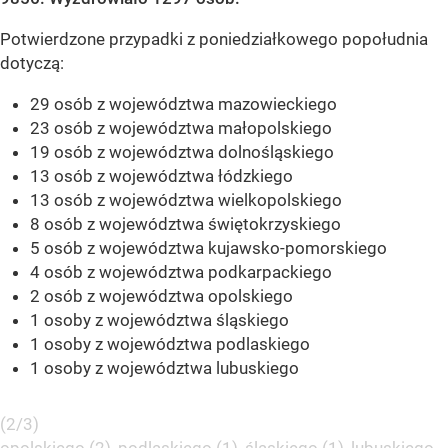
Potwierdzone przypadki z poniedziałkowego popołudnia
dotyczą:
29 osób z województwa mazowieckiego
23 osób z województwa małopolskiego
19 osób z województwa dolnośląskiego
13 osób z województwa łódzkiego
13 osób z województwa wielkopolskiego
8 osób z województwa świętokrzyskiego
5 osób z województwa kujawsko-pomorskiego
4 osób z województwa podkarpackiego
2 osób z województwa opolskiego
1 osoby z województwa śląskiego
1 osoby z województwa podlaskiego
1 osoby z województwa lubuskiego
(2/3)