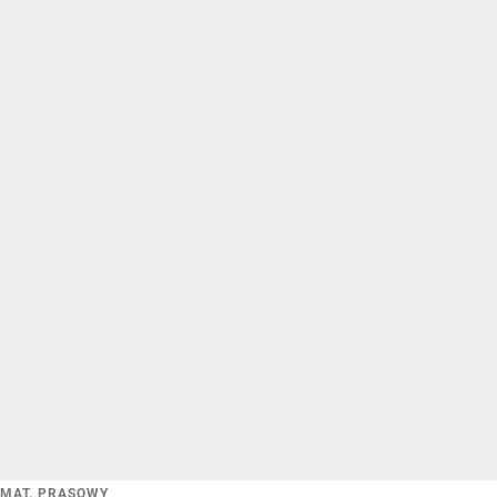
MAT. PRASOWY