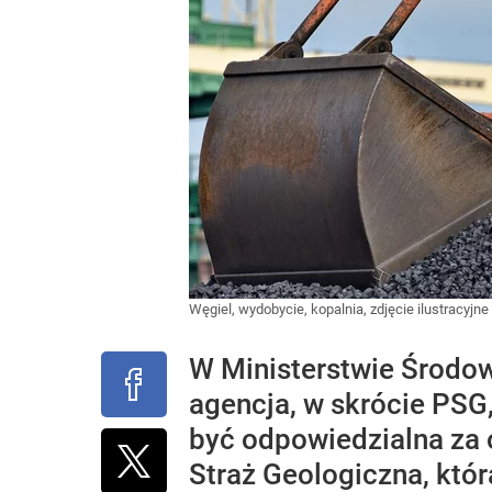
Węgiel, wydobycie, kopalnia, zdjęcie ilustracyjne
W Ministerstwie Środow
agencja, w skrócie PSG
być odpowiedzialna za 
Straż Geologiczna, któr