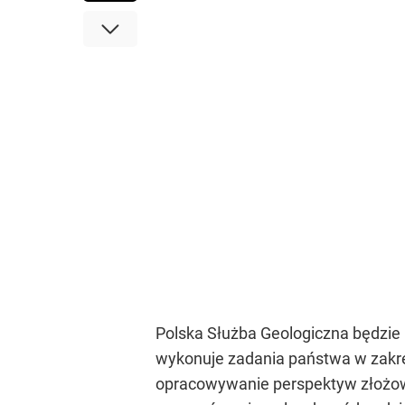
Polska Służba Geologiczna będzie
wykonuje zadania państwa w zakre
opracowywanie perspektyw złożow