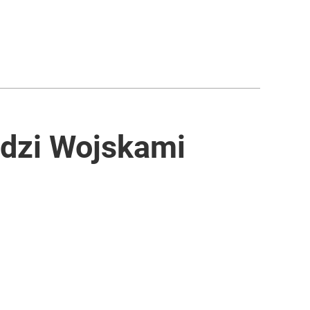
dzi Wojskami