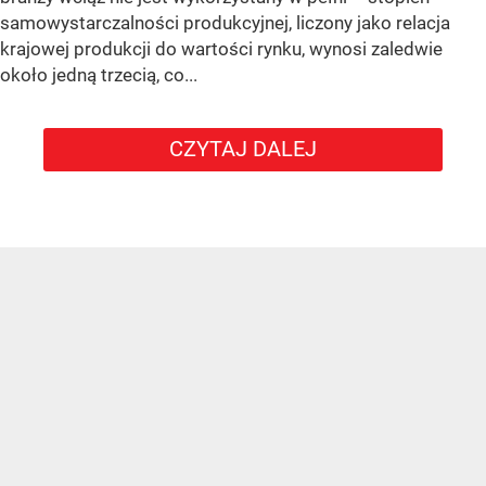
samowystarczalności produkcyjnej, liczony jako relacja
krajowej produkcji do wartości rynku, wynosi zaledwie
około jedną trzecią, co...
CZYTAJ DALEJ