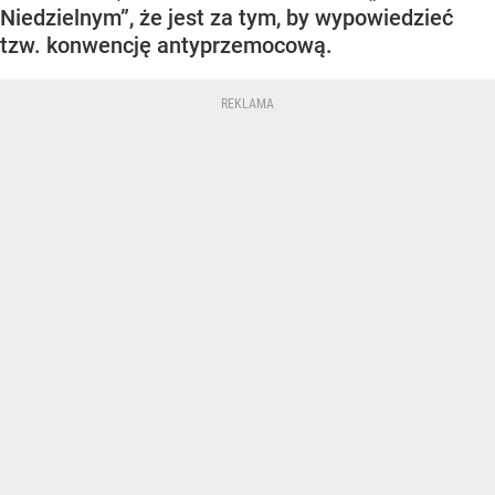
Niedzielnym”, że jest za tym, by wypowiedzieć
tzw. konwencję antyprzemocową.