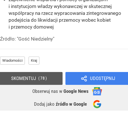
i instytucjom władzy wykonawczej w skutecznej
współpracy na rzecz wypracowania zintegrowanego
podejścia do likwidacji przemocy wobec kobiet
i przemocy domowej
Źródło:
"Gość Niedzielny"
Wiadomości
Kraj
SKOMENTUJ
UDOSTĘPNIJ
78
Obserwuj nas
w
Google News
Dodaj jako
źródło w Google