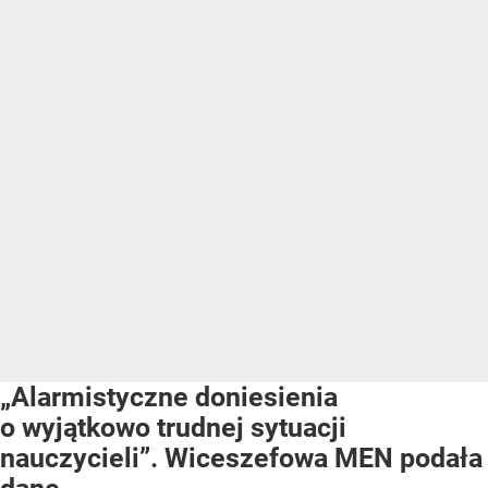
„Alarmistyczne doniesienia
o wyjątkowo trudnej sytuacji
nauczycieli”. Wiceszefowa MEN podała