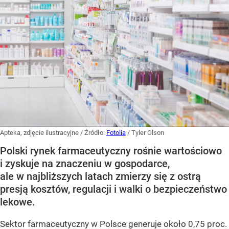
Apteka, zdjęcie ilustracyjne
/ Źródło:
Fotolia
/
Tyler Olson
Polski rynek farmaceutyczny rośnie wartościowo
i zyskuje na znaczeniu w gospodarce,
ale w najbliższych latach zmierzy się z ostrą
presją kosztów, regulacji i walki o bezpieczeństwo
lekowe.
Sektor farmaceutyczny w Polsce generuje około 0,75 proc.