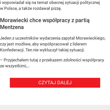
i wypowiadał się na temat obecnej sytuacji politycznej
w Polsce, a także rozdawał pizzę.
Morawiecki chce współpracy z partią
Mentzena
Jeden z uczestników wydarzenia zapytał Morawieckiego,
czy jest możliwe, aby współpracował z liderem
Konfederacji. Ten nie wykluczył takiej sytuacji.
– Przyjechałem tutaj z przekazem zdolności współpracy
ze wszystkimi,...
CZYTAJ DALEJ