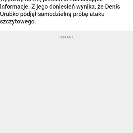
informacje. Z jego doniesień wynika, że Denis
Urubko podjął samodzielną próbę ataku
szczytowego.