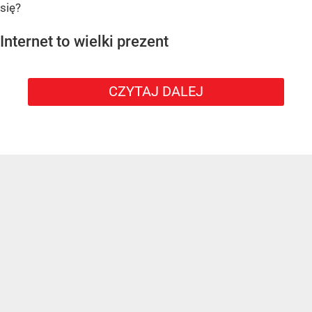
się?
Internet to wielki prezent
CZYTAJ DALEJ