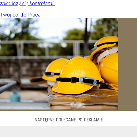
zakończy się kontrolami.
Twój portfel
Praca