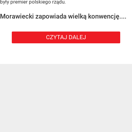
były premier polskiego rządu.
Morawiecki zapowiada wielką konwencję....
CZYTAJ DALEJ