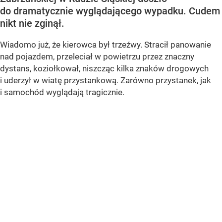
do dramatycznie wyglądającego wypadku. Cudem
nikt nie zginął.
Wiadomo już, że kierowca był trzeźwy. Stracił panowanie
nad pojazdem, przeleciał w powietrzu przez znaczny
dystans, koziołkował, niszcząc kilka znaków drogowych
i uderzył w wiatę przystankową. Zarówno przystanek, jak
i samochód wyglądają tragicznie.