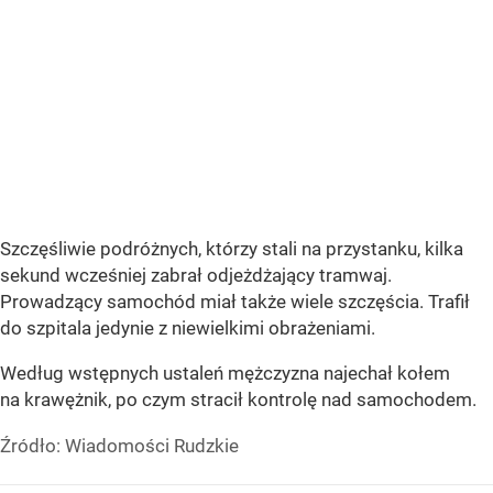
Szczęśliwie podróżnych, którzy stali na przystanku, kilka
sekund wcześniej zabrał odjeżdżający tramwaj.
Prowadzący samochód miał także wiele szczęścia. Trafił
do szpitala jedynie z niewielkimi obrażeniami.
Według wstępnych ustaleń mężczyzna najechał kołem
na krawężnik, po czym stracił kontrolę nad samochodem.
Źródło:
Wiadomości Rudzkie