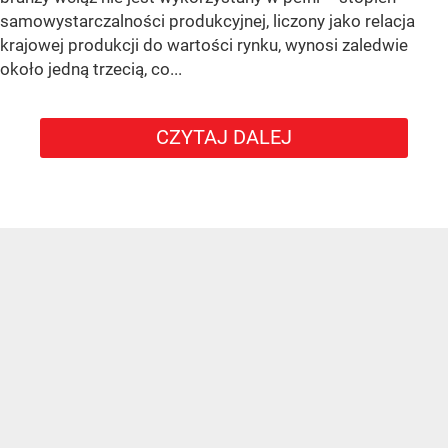
samowystarczalności produkcyjnej, liczony jako relacja
krajowej produkcji do wartości rynku, wynosi zaledwie
około jedną trzecią, co...
CZYTAJ DALEJ