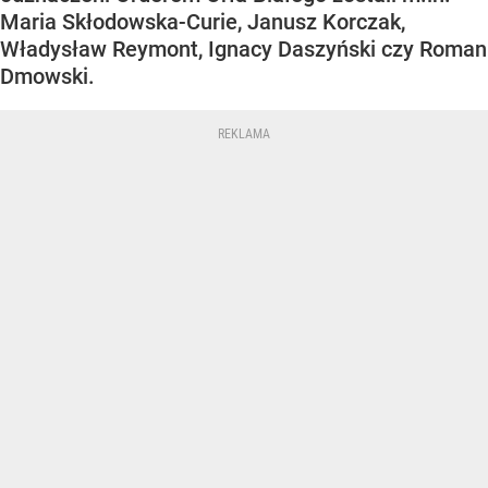
Maria Skłodowska-Curie, Janusz Korczak,
Władysław Reymont, Ignacy Daszyński czy Roman
Dmowski.