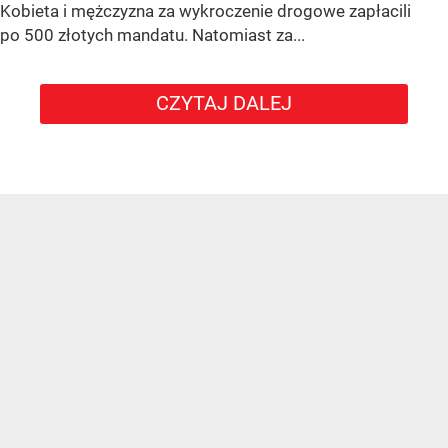
Kobieta i mężczyzna za wykroczenie drogowe zapłacili
po 500 złotych mandatu. Natomiast za...
CZYTAJ DALEJ