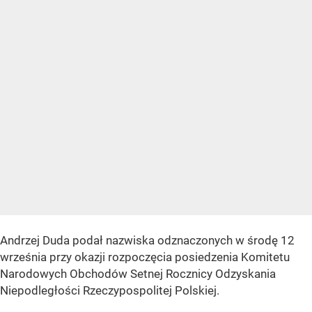
Andrzej Duda podał nazwiska odznaczonych w środę 12
września przy okazji rozpoczęcia posiedzenia Komitetu
Narodowych Obchodów Setnej Rocznicy Odzyskania
Niepodległości Rzeczypospolitej Polskiej.