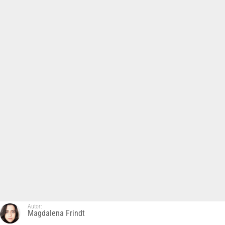
Autor:
Magdalena Frindt