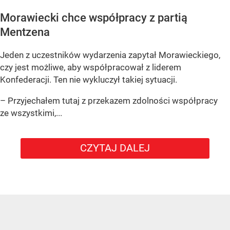
Morawiecki chce współpracy z partią
Mentzena
Jeden z uczestników wydarzenia zapytał Morawieckiego,
czy jest możliwe, aby współpracował z liderem
Konfederacji. Ten nie wykluczył takiej sytuacji.
– Przyjechałem tutaj z przekazem zdolności współpracy
ze wszystkimi,...
CZYTAJ DALEJ