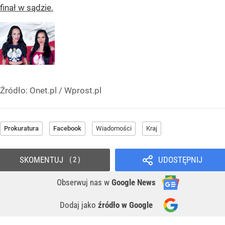
finał w sądzie.
Źródło:
Onet.pl
/
Wprost.pl
Prokuratura
Facebook
Wiadomości
Kraj
SKOMENTUJ
UDOSTĘPNIJ
2
Obserwuj nas
w
Google News
Dodaj jako
źródło w Google