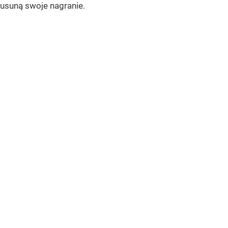
usuną swoje nagranie.