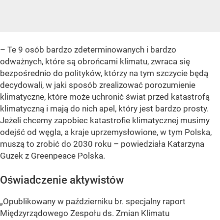
– Te 9 osób bardzo zdeterminowanych i bardzo
odważnych, które są obrońcami klimatu, zwraca się
bezpośrednio do polityków, którzy na tym szczycie będą
decydowali, w jaki sposób zrealizować porozumienie
klimatyczne, które może uchronić świat przed katastrofą
klimatyczną i mają do nich apel, który jest bardzo prosty.
Jeżeli chcemy zapobiec katastrofie klimatycznej musimy
odejść od węgla, a kraje uprzemysłowione, w tym Polska,
muszą to zrobić do 2030 roku – powiedziała Katarzyna
Guzek z Greenpeace Polska.
Oświadczenie aktywistów
„Opublikowany w październiku br. specjalny raport
Międzyrządowego Zespołu ds. Zmian Klimatu