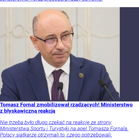
Tomasz Fornal zmobilizował rządzących! Ministerstwo
z błyskawiczną reakcją
Nie trzeba było długo czekać na reakcję ze strony
Ministerstwa Sportu i Turystyki na apel Tomasza Fornala.
Polscy siatkarze otrzymali to, czego potrzebowali.