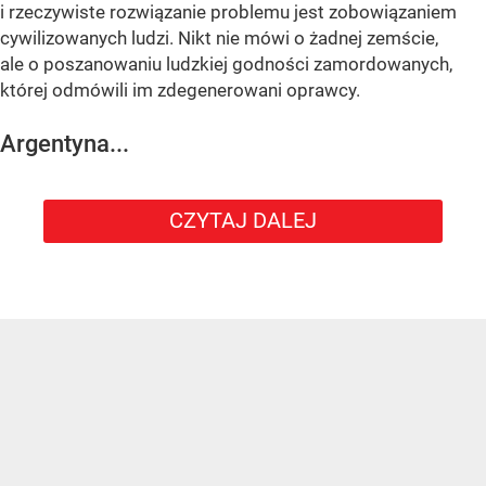
i rzeczywiste rozwiązanie problemu jest zobowiązaniem
cywilizowanych ludzi. Nikt nie mówi o żadnej zemście,
ale o poszanowaniu ludzkiej godności zamordowanych,
której odmówili im zdegenerowani oprawcy.
Argentyna...
CZYTAJ DALEJ