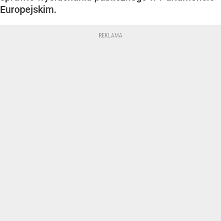
Europejskim.