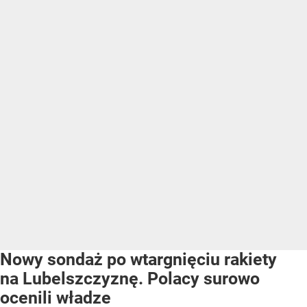
Nowy sondaż po wtargnięciu rakiety
na Lubelszczyznę. Polacy surowo
ocenili władze