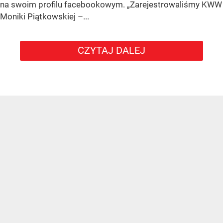
na swoim profilu facebookowym. „Zarejestrowaliśmy KWW
Moniki Piątkowskiej –...
CZYTAJ DALEJ