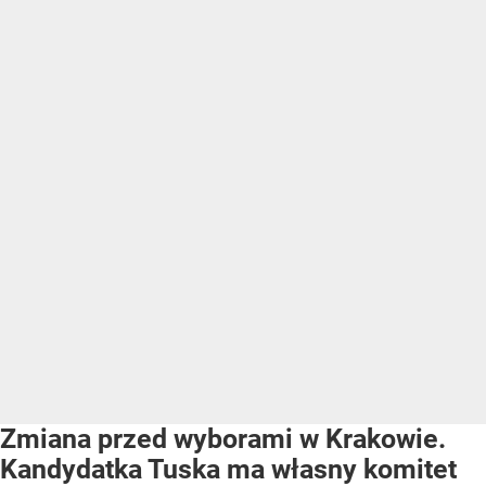
Zmiana przed wyborami w Krakowie.
Kandydatka Tuska ma własny komitet