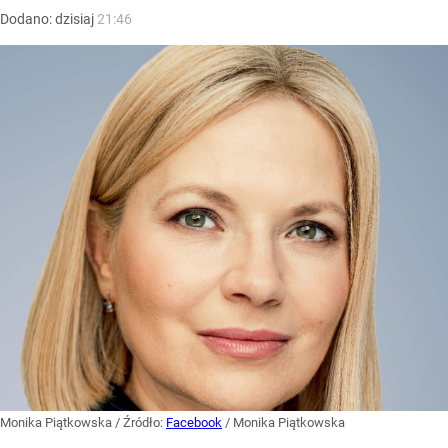
Dodano:
dzisiaj
21:46
Monika Piątkowska
/ Źródło:
Facebook
/
Monika Piątkowska