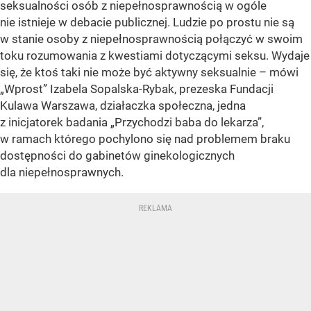
seksualności osób z niepełnosprawnością w ogóle
nie istnieje w debacie publicznej. Ludzie po prostu nie są
w stanie osoby z niepełnosprawnością połączyć w swoim
toku rozumowania z kwestiami dotyczącymi seksu. Wydaje
się, że ktoś taki nie może być aktywny seksualnie – mówi
„Wprost” Izabela Sopalska-Rybak, prezeska Fundacji
Kulawa Warszawa, działaczka społeczna, jedna
z inicjatorek badania „Przychodzi baba do lekarza”,
w ramach którego pochylono się nad problemem braku
dostępności do gabinetów ginekologicznych
dla niepełnosprawnych.