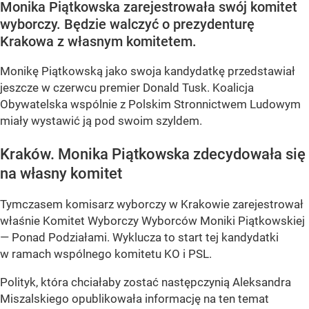
Monika Piątkowska zarejestrowała swój komitet
wyborczy. Będzie walczyć o prezydenturę
Krakowa z własnym komitetem.
Monikę Piątkowską jako swoja kandydatkę przedstawiał
jeszcze w czerwcu premier Donald Tusk. Koalicja
Obywatelska wspólnie z Polskim Stronnictwem Ludowym
miały wystawić ją pod swoim szyldem.
Kraków. Monika Piątkowska zdecydowała się
na własny komitet
Tymczasem komisarz wyborczy w Krakowie zarejestrował
właśnie Komitet Wyborczy Wyborców Moniki Piątkowskiej
— Ponad Podziałami. Wyklucza to start tej kandydatki
w ramach wspólnego komitetu KO i PSL.
Polityk, która chciałaby zostać następczynią Aleksandra
Miszalskiego opublikowała informację na ten temat