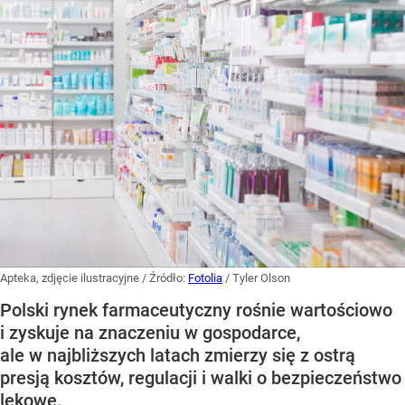
Apteka, zdjęcie ilustracyjne
/ Źródło:
Fotolia
/
Tyler Olson
Polski rynek farmaceutyczny rośnie wartościowo
i zyskuje na znaczeniu w gospodarce,
ale w najbliższych latach zmierzy się z ostrą
presją kosztów, regulacji i walki o bezpieczeństwo
lekowe.