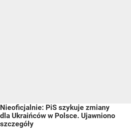
Nieoficjalnie: PiS szykuje zmiany
dla Ukraińców w Polsce. Ujawniono
szczegóły