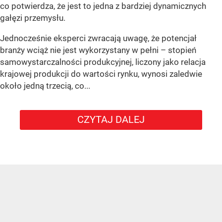
co potwierdza, że jest to jedna z bardziej dynamicznych
gałęzi przemysłu.
Jednocześnie eksperci zwracają uwagę, że potencjał
branży wciąż nie jest wykorzystany w pełni – stopień
samowystarczalności produkcyjnej, liczony jako relacja
krajowej produkcji do wartości rynku, wynosi zaledwie
około jedną trzecią, co...
CZYTAJ DALEJ