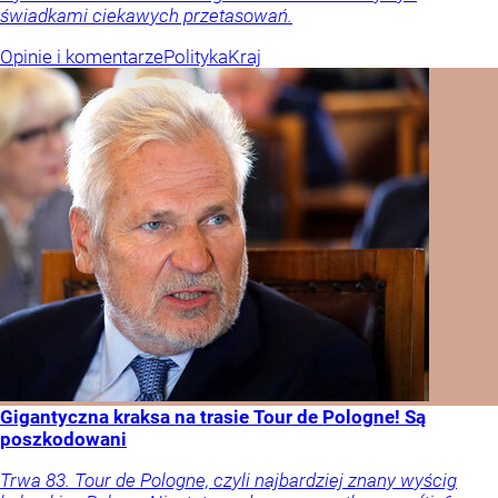
świadkami ciekawych przetasowań.
Opinie i komentarze
Polityka
Kraj
Gigantyczna kraksa na trasie Tour de Pologne! Są
poszkodowani
Trwa 83. Tour de Pologne, czyli najbardziej znany wyścig