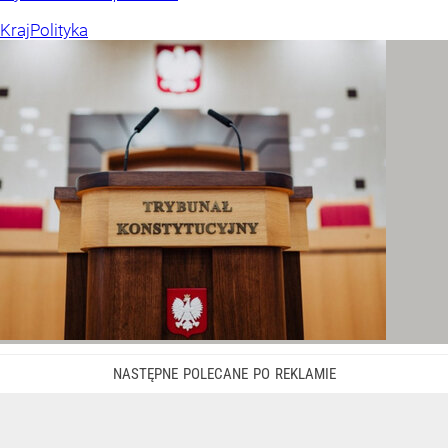
Kraj
Polityka