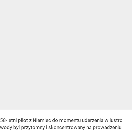
58-letni pilot z Niemiec do momentu uderzenia w lustro
wody był przytomny i skoncentrowany na prowadzeniu