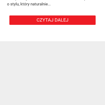
o stylu, który naturalnie...
CZYTAJ DALEJ