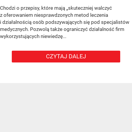
Chodzi o przepisy, które mają „skuteczniej walczyć
z oferowaniem niesprawdzonych metod leczenia
i działalnością osób podszywających się pod specjalistów
medycznych. Pozwolą także ograniczyć działalność firm
wykorzystujących niewiedzę...
CZYTAJ DALEJ