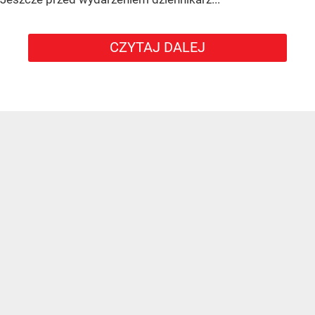
CZYTAJ DALEJ