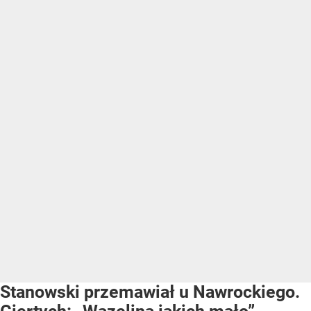
Stanowski przemawiał u Nawrockiego.