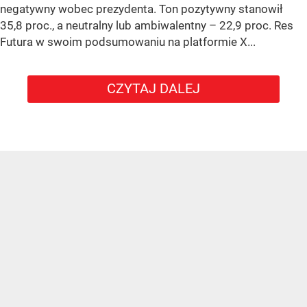
negatywny wobec prezydenta. Ton pozytywny stanowił
35,8 proc., a neutralny lub ambiwalentny – 22,9 proc. Res
Futura w swoim podsumowaniu na platformie X...
CZYTAJ DALEJ