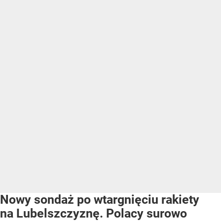
Nowy sondaż po wtargnięciu rakiety
na Lubelszczyznę. Polacy surowo