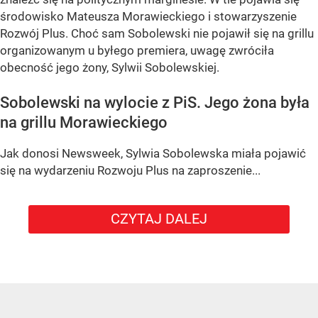
środowisko Mateusza Morawieckiego i stowarzyszenie
Rozwój Plus. Choć sam Sobolewski nie pojawił się na grillu
organizowanym u byłego premiera, uwagę zwróciła
obecność jego żony, Sylwii Sobolewskiej.
Sobolewski na wylocie z PiS. Jego żona była
na grillu Morawieckiego
Jak donosi Newsweek, Sylwia Sobolewska miała pojawić
się na wydarzeniu Rozwoju Plus na zaproszenie...
CZYTAJ DALEJ