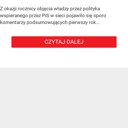
Z okazji rocznicy objęcia władzy przez polityka
wspieranego przez PiS w sieci pojawiło się sporo
komentarzy podsumowujących pierwszy rok...
CZYTAJ DALEJ