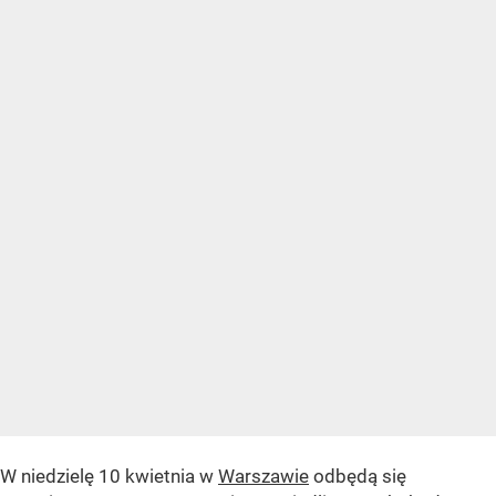
W niedzielę 10 kwietnia w
Warszawie
odbędą się