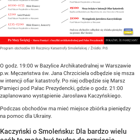
Program obchodów XII Rocznicy Katastrofy Smoleńskiej
/ Źródło:
PiS
O godz. 19:00 w Bazylice Archikatedralnej w Warszawie
p.w. Męczeństwa św. Jana Chrzciciela odbędzie się msza
w intencji ofiar katastrofy. Po niej odbędzie się Marsz
Pamięci pod Pałac Prezydencki, gdzie o godz. 21:00
zaplanowano wystąpienie Jarosława Kaczyńskiego.
Podczas obchodów ma mieć miejsce zbiórka pieniędzy
na pomoc dla Ukrainy.
Kaczyński o Smoleńsku: Dla bardzo wielu