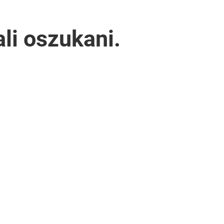
li oszukani.