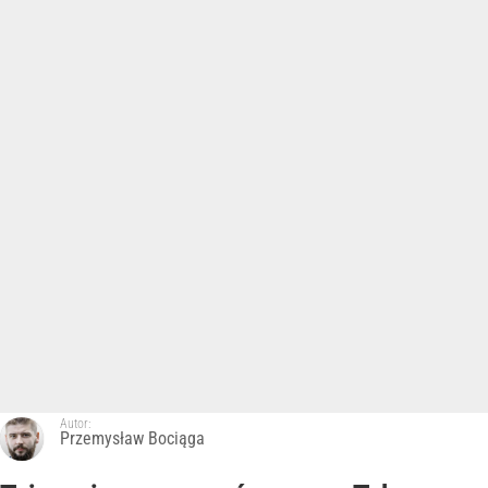
Autor:
Przemysław Bociąga