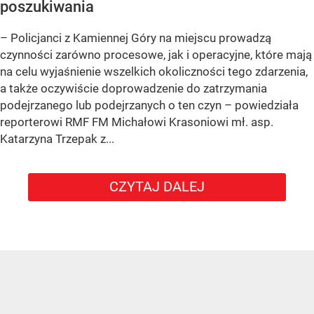
poszukiwania
– Policjanci z Kamiennej Góry na miejscu prowadzą
czynności zarówno procesowe, jak i operacyjne, które mają
na celu wyjaśnienie wszelkich okoliczności tego zdarzenia,
a także oczywiście doprowadzenie do zatrzymania
podejrzanego lub podejrzanych o ten czyn – powiedziała
reporterowi RMF FM Michałowi Krasoniowi mł. asp.
Katarzyna Trzepak z...
CZYTAJ DALEJ