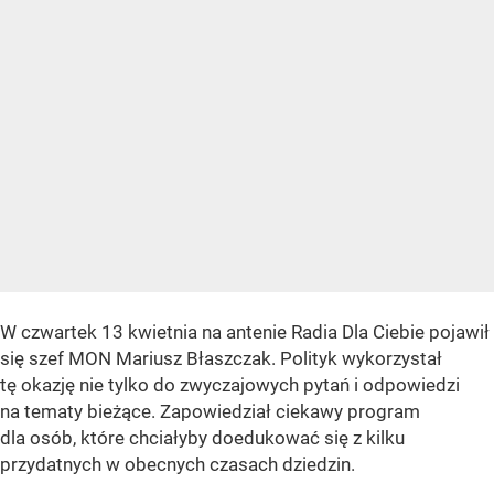
W czwartek 13 kwietnia na antenie Radia Dla Ciebie pojawił
się szef MON Mariusz Błaszczak. Polityk wykorzystał
tę okazję nie tylko do zwyczajowych pytań i odpowiedzi
na tematy bieżące. Zapowiedział ciekawy program
dla osób, które chciałyby doedukować się z kilku
przydatnych w obecnych czasach dziedzin.