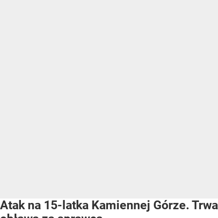
Atak na 15-latka Kamiennej Górze. Trwa