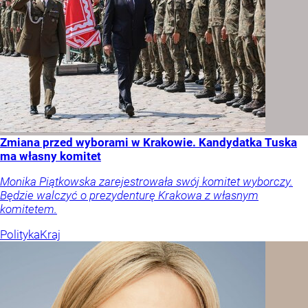
Zmiana przed wyborami w Krakowie. Kandydatka Tuska
ma własny komitet
Monika Piątkowska zarejestrowała swój komitet wyborczy.
Będzie walczyć o prezydenturę Krakowa z własnym
komitetem.
Polityka
Kraj