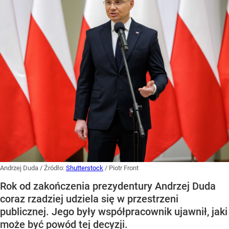
Andrzej Duda
/ Źródło:
Shutterstock
/
Piotr Front
Rok od zakończenia prezydentury Andrzej Duda
coraz rzadziej udziela się w przestrzeni
publicznej. Jego były współpracownik ujawnił, jaki
może być powód tej decyzji.