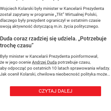
Wojciech Kolarski były minister w Kancelarii Prezydenta
został zapytany w programie
„Tłit”
Wirtualnej Polski,
dlaczego były prezydent ograniczył w ostatnim czasie
swoją aktywność dotyczącą m.in. życia politycznego.
Duda coraz rzadziej się udziela.
„Potrzebuje
trochę czasu”
Były minister w Kancelarii Prezydenta poinformował,
że w jego ocenie
Andrzej Duda
potrzebuje czasu,
aby odpocząć po ostatnich 10 latach sprawowania władzy.
Jak ocenił Kolarski, chwilowa nieobecność polityka może...
CZYTAJ DALEJ