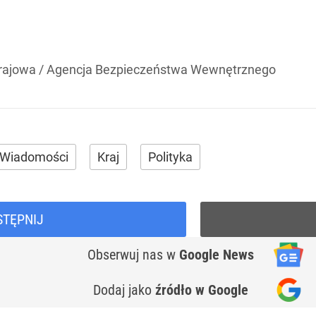
Krajowa / Agencja Bezpieczeństwa Wewnętrznego
Wiadomości
Kraj
Polityka
STĘPNIJ
Obserwuj nas
w
Google News
Dodaj jako
źródło w Google