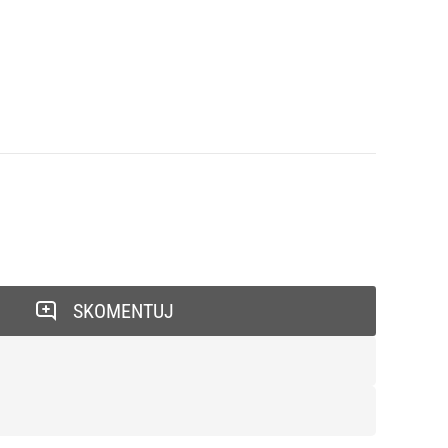
SKOMENTUJ