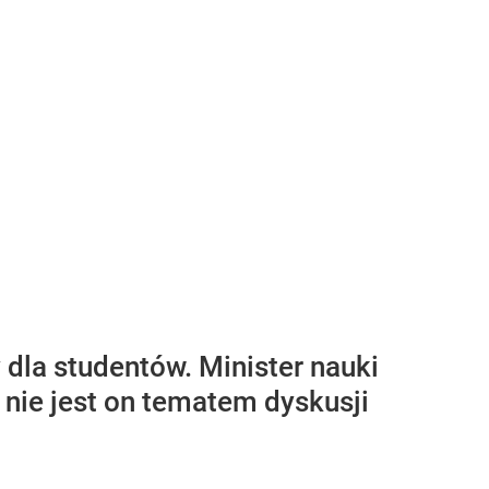
dla studentów. Minister nauki
 nie jest on tematem dyskusji