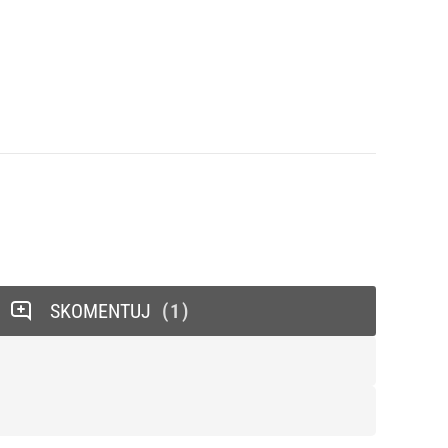
SKOMENTUJ
1