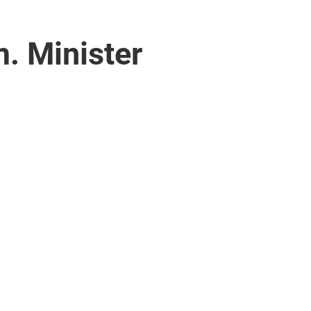
. Minister