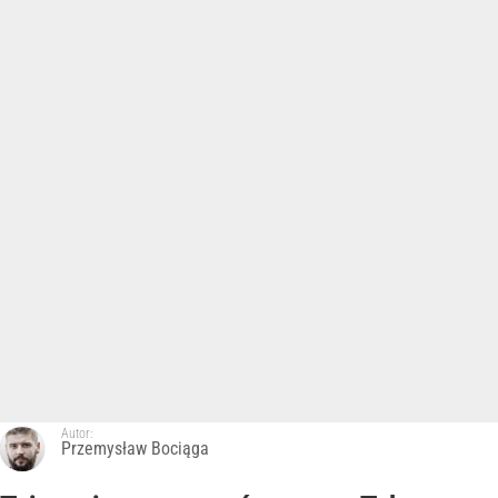
Autor:
Przemysław Bociąga