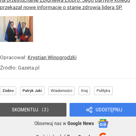
przekazał nowe informacje o stanie zdrowia lidera SP.
Opracował:
Krystian Winogrodzki
Źródło:
Gazeta.pl
Ziobro
Patryk Jaki
Wiadomości
Kraj
Polityka
SKOMENTUJ
UDOSTĘPNIJ
2
Obserwuj nas
w
Google News