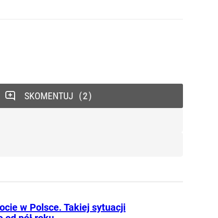
SKOMENTUJ
2
cie w Polsce. Takiej sytuacji