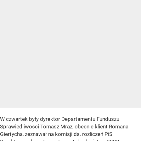
W czwartek były dyrektor Departamentu Funduszu
Sprawiedliwości Tomasz Mraz, obecnie klient Romana
Giertycha, zeznawał na komisji ds. rozliczeń PiS.