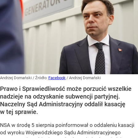
Andrzej Domański
/ Źródło:
Facebook
/
Andrzej Domański
Prawo i Sprawiedliwość może porzucić wszelkie
nadzieje na odzyskanie subwencji partyjnej.
Naczelny Sąd Administracyjny oddalił kasację
w tej sprawie.
NSA w środę 5 sierpnia poinformował o oddaleniu kasacji
od wyroku Wojewódzkiego Sądu Administracyjnego