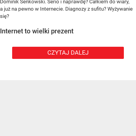
Dominik Senkowski. Serio i naprawdę? Całkiem do wiary,
a już na pewno w Internecie. Diagnozy z sufitu? Wyżywanie
się?
Internet to wielki prezent
CZYTAJ DALEJ