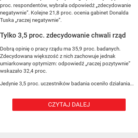
proc. respondentów, wybrała odpowiedź „zdecydowanie
negatywnie”. Kolejne 21,8 proc. ocenia gabinet Donalda
Tuska „raczej negatywnie”.
Tylko 3,5 proc. zdecydowanie chwali rząd
Dobrą opinię o pracy rządu ma 35,9 proc. badanych.
Zdecydowana większość z nich zachowuje jednak
umiarkowany optymizm: odpowiedź „raczej pozytywnie”
wskazało 32,4 proc.
Jedynie 3,5 proc. uczestników badania oceniło działania...
CZYTAJ DALEJ