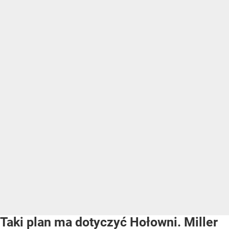
Taki plan ma dotyczyć Hołowni. Miller