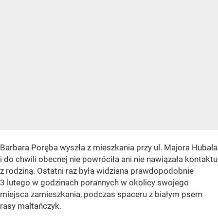
Barbara Poręba wyszła z mieszkania przy ul. Majora Hubala
i do chwili obecnej nie powróciła ani nie nawiązała kontaktu
z rodziną. Ostatni raz była widziana prawdopodobnie
3 lutego w godzinach porannych w okolicy swojego
miejsca zamieszkania, podczas spaceru z białym psem
rasy maltańczyk.