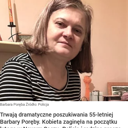
Barbara Poręba
Źródło:
Policja
Trwają dramatyczne poszukiwania 55-letniej
Barbary Poręby. Kobieta zaginęła na początku