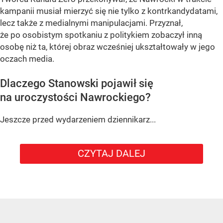
kampanii musiał mierzyć się nie tylko z kontrkandydatami,
lecz także z medialnymi manipulacjami. Przyznał,
że po osobistym spotkaniu z politykiem zobaczył inną
osobę niż ta, której obraz wcześniej ukształtowały w jego
oczach media.
Dlaczego Stanowski pojawił się
na uroczystości Nawrockiego?
Jeszcze przed wydarzeniem dziennikarz...
CZYTAJ DALEJ