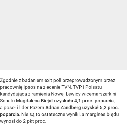
Zgodnie z badaniem exit poll przeprowadzonym przez
pracownię Ipsos na zlecenie TVN, TVP i Polsatu
kandydująca z ramienia Nowej Lewicy wicemarszałkini
Senatu
Magdalena Biejat uzyskała 4,1 proc. poparcia
,
a poseł i lider Razem
Adrian Zandberg uzyskał 5,2 proc.
poparcia
. Nie są to ostateczne wyniki, a margines błędu
wynosi do 2 pkt proc.