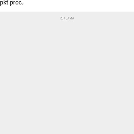
pkt proc.