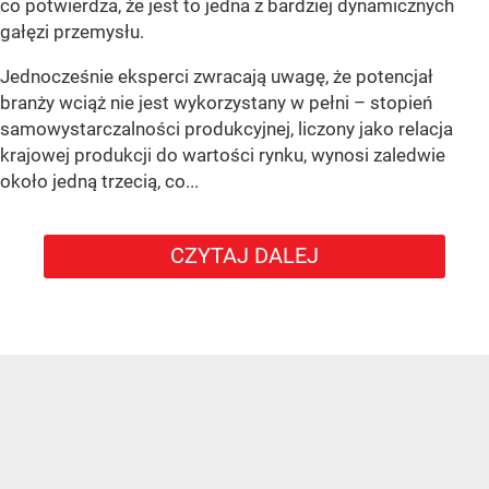
co potwierdza, że jest to jedna z bardziej dynamicznych
gałęzi przemysłu.
Jednocześnie eksperci zwracają uwagę, że potencjał
branży wciąż nie jest wykorzystany w pełni – stopień
samowystarczalności produkcyjnej, liczony jako relacja
krajowej produkcji do wartości rynku, wynosi zaledwie
około jedną trzecią, co...
CZYTAJ DALEJ