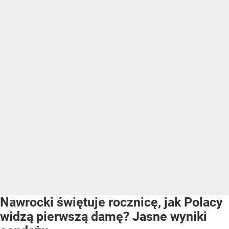
Nawrocki świętuje rocznicę, jak Polacy
widzą pierwszą damę? Jasne wyniki