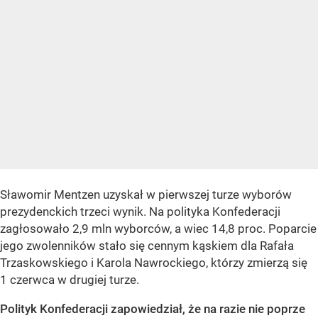
Sławomir Mentzen uzyskał w pierwszej turze wyborów
prezydenckich trzeci wynik. Na polityka Konfederacji
zagłosowało 2,9 mln wyborców, a wiec 14,8 proc. Poparcie
jego zwolenników stało się cennym kąskiem dla Rafała
Trzaskowskiego i Karola Nawrockiego, którzy zmierzą się
1 czerwca w drugiej turze.
Polityk Konfederacji zapowiedział, że na razie nie poprze