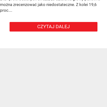
można zrecenzować jako niedostateczne. Z kolei 19,6
proc....
CZYTAJ DALEJ