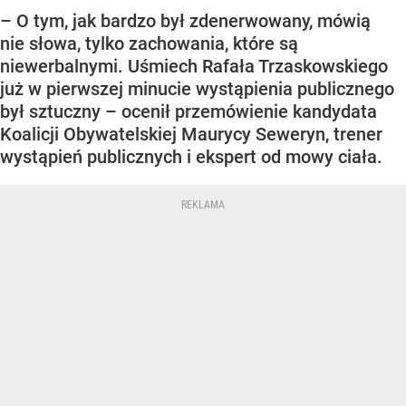
– O tym, jak bardzo był zdenerwowany, mówią
nie słowa, tylko zachowania, które są
niewerbalnymi. Uśmiech Rafała Trzaskowskiego
już w pierwszej minucie wystąpienia publicznego
był sztuczny – ocenił przemówienie kandydata
Koalicji Obywatelskiej Maurycy Seweryn, trener
wystąpień publicznych i ekspert od mowy ciała.