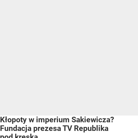
Kłopoty w imperium Sakiewicza?
Fundacja prezesa TV Republika
pod kreską