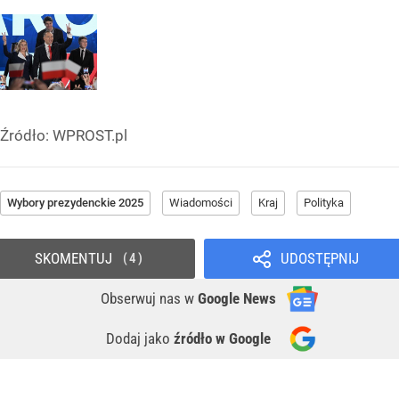
Źródło:
WPROST.pl
Wybory prezydenckie 2025
Wiadomości
Kraj
Polityka
SKOMENTUJ
UDOSTĘPNIJ
4
Obserwuj nas
w
Google News
Dodaj jako
źródło w Google